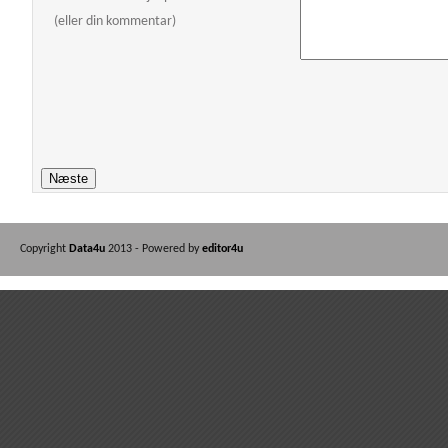
(eller din kommentar)
Copyright
Data4u
2013 - Powered by
editor4u