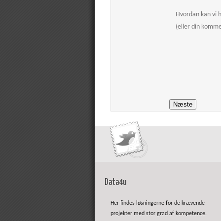
Hvordan kan vi 
(eller din komm
Data4u
Her findes løsningerne for de krævende
projekter med stor grad af kompetence.